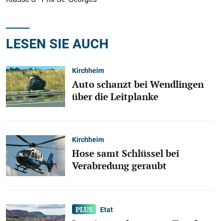
LESEN SIE AUCH
Kirchheim
Auto schanzt bei Wendlingen
über die Leitplanke
Kirchheim
Hose samt Schlüssel bei
Verabredung geraubt
Etat