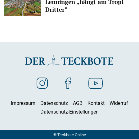
Lenningen „hängt am Tropf
Dritter“
Impressum
Datenschutz
AGB
Kontakt
Widerruf
Datenschutz-Einstellungen
© Teckbote Online