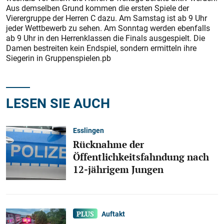
Aus demselben Grund kommen die ersten Spiele der
Vierergruppe der Herren C dazu. Am Samstag ist ab 9 Uhr
jeder Wettbewerb zu sehen. Am Sonntag werden ebenfalls
ab 9 Uhr in den Herrenklassen die Finals ausgespielt. Die
Damen bestreiten kein Endspiel, sondern ermitteln ihre
Siegerin in Gruppenspielen.pb
LESEN SIE AUCH
Esslingen
Rücknahme der
Öffentlichkeitsfahndung nach
12-jährigem Jungen
Auftakt