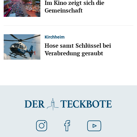
Im Kino zeigt sich die
Gemeinschaft
Kirchheim
Hose samt Schlüssel bei
Verabredung geraubt