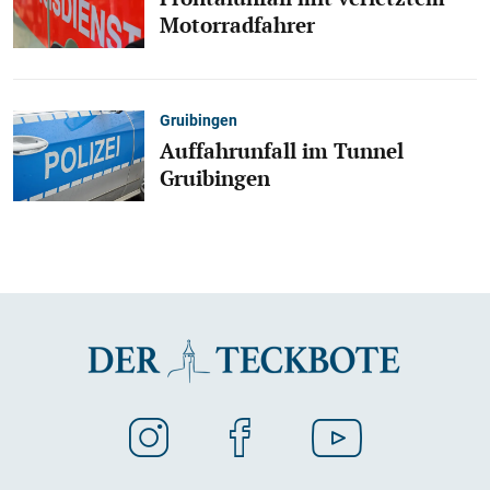
Motorradfahrer
Gruibingen
Auffahrunfall im Tunnel
Gruibingen