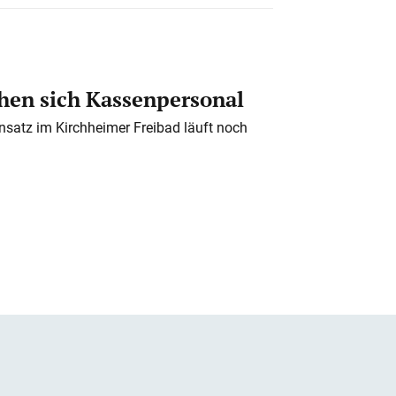
en sich Kassenpersonal
nsatz im Kirchheimer Freibad läuft noch