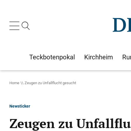
Teckbotenpokal
Kirchheim
Ru
Home
Zeugen zu Unfallflucht gesucht
Newsticker
Zeugen zu Unfallfl