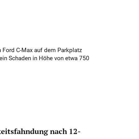
n Ford C-Max auf dem Parkplatz
d ein Schaden in Höhe von etwa 750
eitsfahndung nach 12-