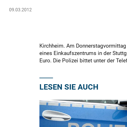
09.03.2012
Kirchheim. Am Donnerstagvormittag 
eines Einkaufszentrums in der Stutt
Euro. Die Polizei bittet unter der 
LESEN SIE AUCH