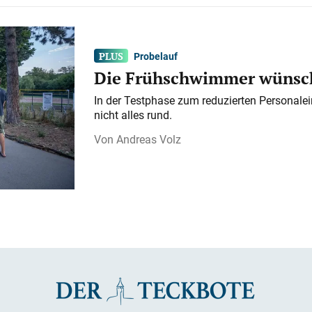
Probelauf
Die Frühschwimmer wünsch
In der Testphase zum reduzierten Personalei
nicht alles rund.
Andreas Volz