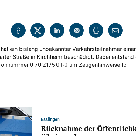
hat ein bislang unbekannter Verkehrsteilnehmer eine
garter Straße in Kirchheim beschädigt. Dabei entstan
Telefonnummer 0 70 21/5 01-0 um Zeugenhinweise.lp
Esslingen
Rücknahme der Öffentlichk