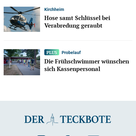
Kirchheim
Hose samt Schlüssel bei
Verabredung geraubt
Probelauf
Die Frühschwimmer wünschen
sich Kassenpersonal