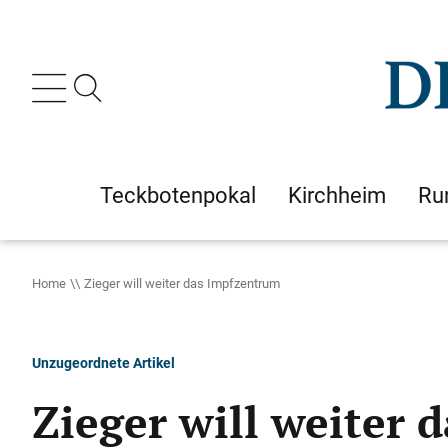
Teckbotenpokal
Kirchheim
Ru
Home
Zieger will weiter das Impfzentrum
Unzugeordnete Artikel
Zieger will weiter