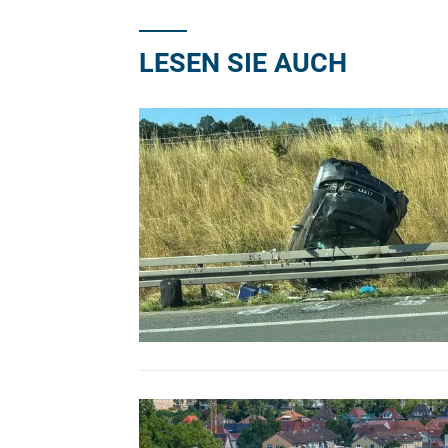
LESEN SIE AUCH