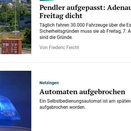
Pendler aufgepasst: Adenau
Freitag dicht
Täglich fahren 30.000 Fahrzeuge über die E
Sicherheitsgründen muss sie ab Freitag, 7. 
sind die Gründe.
Frederic Feicht
Notzingen
Automaten aufgebrochen
Ein Selbstbedienungsautomat ist am späten
aufgebrochen worden.