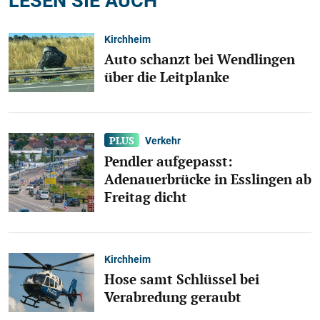
Kirchheim
Auto schanzt bei Wendlingen
über die Leitplanke
Verkehr
Pendler aufgepasst:
Adenauerbrücke in Esslingen ab
Freitag dicht
Kirchheim
Hose samt Schlüssel bei
Verabredung geraubt