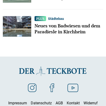
Städtebau
Neues von Badwiesen und dem
Paradiesle in Kirchheim
Impressum
Datenschutz
AGB
Kontakt
Widerruf