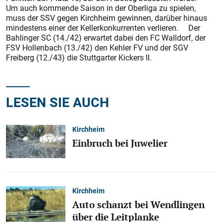
Um auch kommende Saison in der Oberliga zu spielen,
muss der SSV gegen Kirchheim gewinnen, darüber hinaus
mindestens einer der Kellerkonkurrenten verlieren. Der
Bahlinger SC (14./42) erwartet dabei den FC Walldorf, der
FSV Hollenbach (13./42) den Kehler FV und der SGV
Freiberg (12./43) die Stuttgarter Kickers II.
LESEN SIE AUCH
Kirchheim
Einbruch bei Juwelier
Kirchheim
Auto schanzt bei Wendlingen
über die Leitplanke