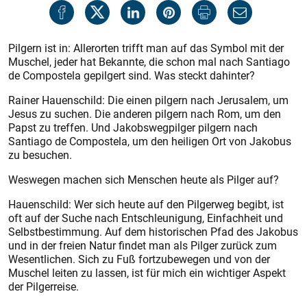
Pilgern ist in: Allerorten trifft man auf das Symbol mit der
Muschel, jeder hat Bekannte, die schon mal nach Santiago
de Compostela gepilgert sind. Was steckt dahinter?
Rainer Hauenschild: Die einen pilgern nach Jerusalem, um
Jesus zu suchen. Die anderen pilgern nach Rom, um den
Papst zu treffen. Und Jakobswegpilger pilgern nach
Santiago de Compostela, um den heiligen Ort von Jakobus
zu besuchen.
Weswegen machen sich Menschen heute als Pilger auf?
Hauenschild: Wer sich heute auf den Pilgerweg begibt, ist
oft auf der Suche nach Entschleunigung, Einfachheit und
Selbstbestimmung. Auf dem historischen Pfad des Jakobus
und in der freien Natur findet man als Pilger zurück zum
Wesentlichen. Sich zu Fuß fortzubewegen und von der
Muschel leiten zu lassen, ist für mich ein wichtiger Aspekt
der Pilgerreise.