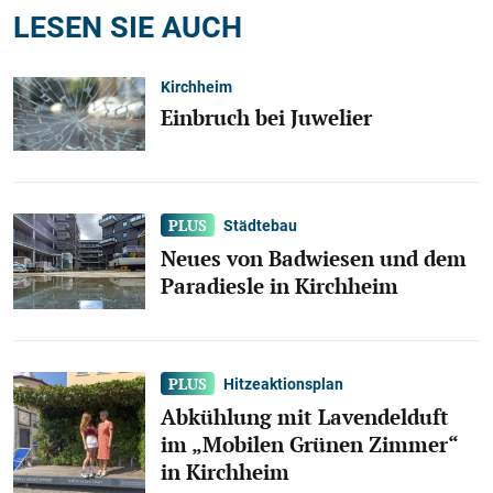
LESEN SIE AUCH
Kirchheim
Einbruch bei Juwelier
Städtebau
Neues von Badwiesen und dem
Paradiesle in Kirchheim
Hitzeaktionsplan
Abkühlung mit Lavendelduft
im „Mobilen Grünen Zimmer“
in Kirchheim