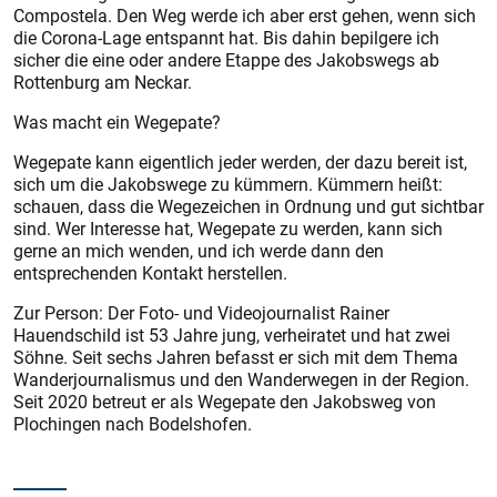
Compostela. Den Weg werde ich aber erst gehen, wenn sich
die Corona-Lage entspannt hat. Bis dahin bepilgere ich
sicher die eine oder andere Etappe des Jakobswegs ab
Rottenburg am Neckar.
Was macht ein Wegepate?
Wegepate kann eigentlich jeder werden, der dazu bereit ist,
sich um die Jakobswege zu kümmern. Kümmern heißt:
schauen, dass die Wegezeichen in Ordnung und gut sichtbar
sind. Wer Interesse hat, Wegepate zu werden, kann sich
gerne an mich wenden, und ich werde dann den
entsprechenden Kontakt herstellen.
Zur Person: Der Foto- und Videojournalist Rainer
Hauendschild ist 53 Jahre jung, verheiratet und hat zwei
Söhne. Seit sechs Jahren befasst er sich mit dem Thema
Wanderjournalismus und den Wanderwegen in der Region.
Seit 2020 betreut er als Wegepate den Jakobsweg von
Plochingen nach Bodelshofen.