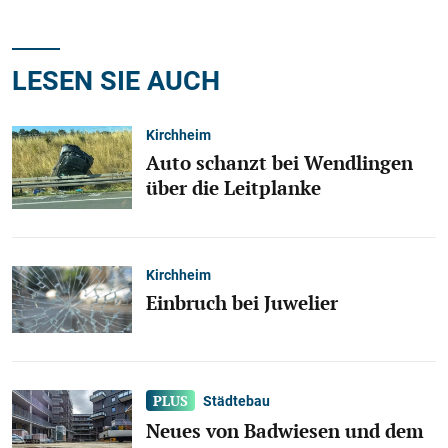
LESEN SIE AUCH
Kirchheim
Auto schanzt bei Wendlingen
über die Leitplanke
Kirchheim
Einbruch bei Juwelier
Städtebau
Neues von Badwiesen und dem