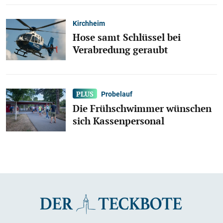
Kirchheim
Hose samt Schlüssel bei
Verabredung geraubt
Probelauf
Die Frühschwimmer wünschen
sich Kassenpersonal