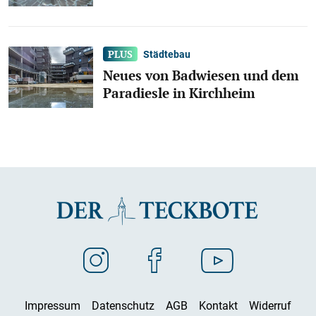
Städtebau
Neues von Badwiesen und dem
Paradiesle in Kirchheim
Impressum
Datenschutz
AGB
Kontakt
Widerruf