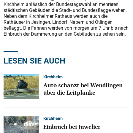
Kirchheim anlässlich der Bundestagswahl an mehreren
städtischen Gebäuden die Stadt- und Bundesflagge wehen.
Neben dem Kirchheimer Rathaus werden auch die
Rathäuser in Jesingen, Lindorf, Nabern und Ötlingen
beflaggt. Die Fahnen werden von morgen um 7 Uhr bis nach
Einbruch der Dämmerung an den Gebäuden zu sehen sein.
LESEN SIE AUCH
Kirchheim
Auto schanzt bei Wendlingen
über die Leitplanke
Kirchheim
Einbruch bei Juwelier