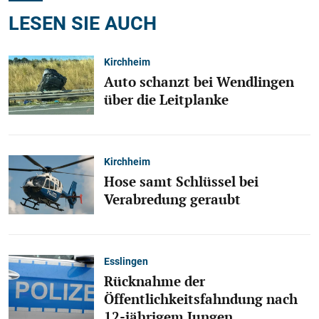
LESEN SIE AUCH
Kirchheim
Auto schanzt bei Wendlingen
über die Leitplanke
Kirchheim
Hose samt Schlüssel bei
Verabredung geraubt
Esslingen
Rücknahme der
Öffentlichkeitsfahndung nach
12-jährigem Jungen