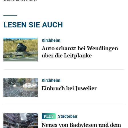
LESEN SIE AUCH
Kirchheim
Auto schanzt bei Wendlingen
über die Leitplanke
Kirchheim
Einbruch bei Juwelier
Städtebau
Neues von Badwiesen und dem