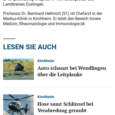
Landkreises Esslingen.
Professor Dr. Bernhard Hellmich (51) ist Chefarzt in der
Medius-Klinik in Kirchheim. Er leitet den Bereich Innere
Medizin, Rheumatologie und Immunologie.bk
LESEN SIE AUCH
Kirchheim
Auto schanzt bei Wendlingen
über die Leitplanke
Kirchheim
Hose samt Schlüssel bei
Verabredung geraubt