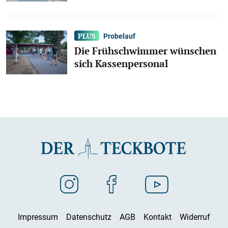
Probelauf
Die Frühschwimmer wünschen
sich Kassenpersonal
Impressum
Datenschutz
AGB
Kontakt
Widerruf