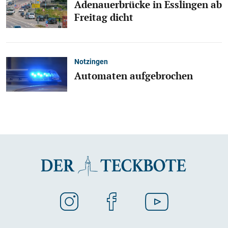
Adenauerbrücke in Esslingen ab
Freitag dicht
Notzingen
Automaten aufgebrochen