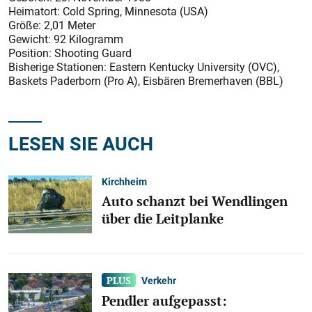
Heimatort: Cold Spring, Minnesota (USA)
Größe: 2,01 Meter
Gewicht: 92 Kilogramm
Position: Shooting Guard
Bisherige Stationen: Eastern Kentucky University (OVC),
Baskets Paderborn (Pro A), Eisbären Bremerhaven (BBL)
LESEN SIE AUCH
Kirchheim
Auto schanzt bei Wendlingen
über die Leitplanke
Verkehr
Pendler aufgepasst: