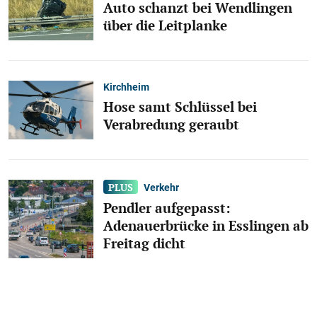
Auto schanzt bei Wendlingen
über die Leitplanke
Kirchheim
Hose samt Schlüssel bei
Verabredung geraubt
Verkehr
Pendler aufgepasst:
Adenauerbrücke in Esslingen ab
Freitag dicht