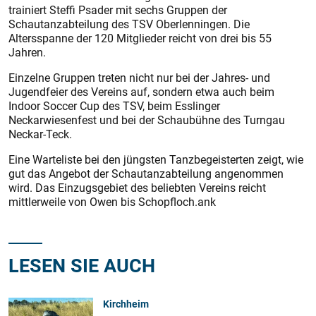
trainiert Steffi Psader mit sechs Gruppen der
Schautanzabteilung des TSV Oberlenningen. Die
Altersspanne der 120 Mitglieder reicht von drei bis 55
Jahren.
Einzelne Gruppen treten nicht nur bei der Jahres- und
Jugendfeier des Vereins auf, sondern etwa auch beim
Indoor Soccer Cup des TSV, beim Esslinger
Neckarwiesenfest und bei der Schaubühne des Turngau
Neckar-Teck.
Eine Warteliste bei den jüngsten Tanzbegeisterten zeigt, wie
gut das Angebot der Schautanzabteilung angenommen
wird. Das Einzugsgebiet des beliebten Vereins reicht
mittlerweile von Owen bis Schopfloch.ank
LESEN SIE AUCH
Kirchheim