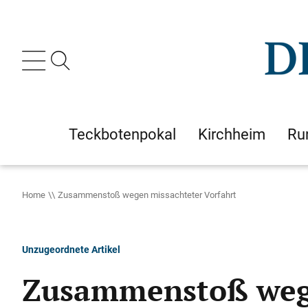
Teckbotenpokal
Kirchheim
Ru
Home
Zusammenstoß wegen missachteter Vorfahrt
Unzugeordnete Artikel
Zusammenstoß wege