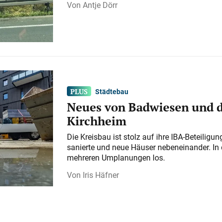
Antje Dörr
Städtebau
Neues von Badwiesen und d
Kirchheim
Die Kreisbau ist stolz auf ihre IBA-Beteilig
sanierte und neue Häuser nebeneinander. In 
mehreren Umplanungen los.
Iris Häfner