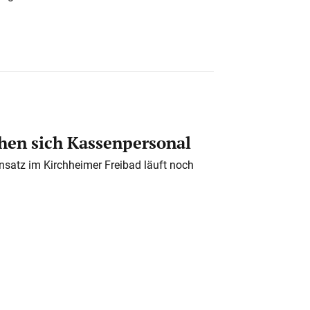
en sich Kassenpersonal
nsatz im Kirchheimer Freibad läuft noch