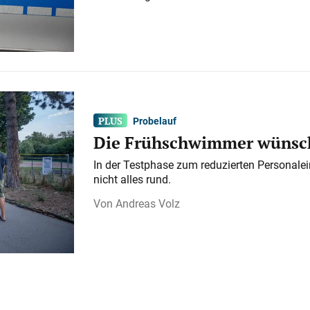
Probelauf
Die Frühschwimmer wünsch
In der Testphase zum reduzierten Personalei
nicht alles rund.
Andreas Volz