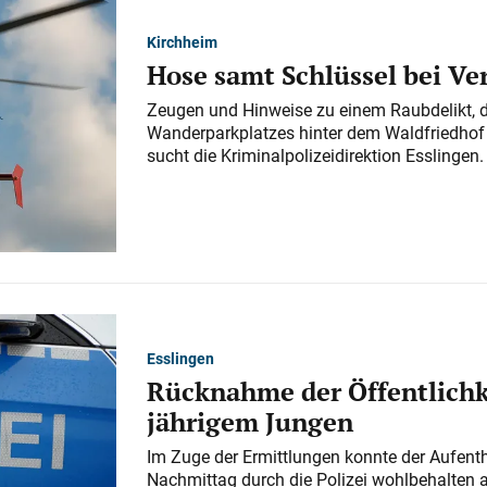
Kirchheim
Hose samt Schlüssel bei V
Zeugen und Hinweise zu einem Raubdelikt, 
Wanderparkplatzes hinter dem Waldfriedhof a
sucht die Kriminalpolizeidirektion Esslingen.
Esslingen
Rücknahme der Öffentlichk
jährigem Jungen
Im Zuge der Ermittlungen konnte der Aufenth
Nachmittag durch die Polizei wohlbehalten 