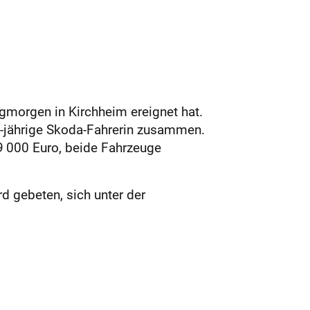
gmorgen in Kirchheim ereignet hat.
0-jährige Skoda-Fahrerin zusammen.
9 000 Euro, beide Fahrzeuge
 gebeten, sich unter der