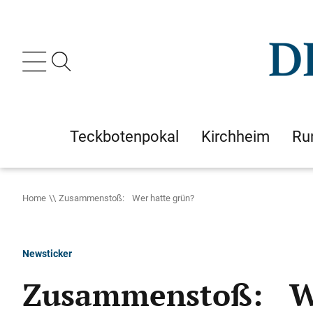
Teckbotenpokal
Kirchheim
Ru
Home
Zusammenstoß: Wer hatte grün?
Newsticker
Zusammenstoß: We