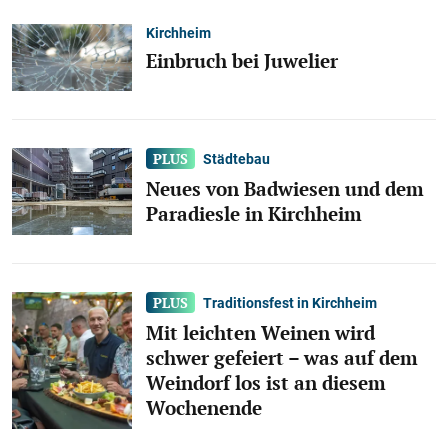
Kirchheim
Einbruch bei Juwelier
Städtebau
Neues von Badwiesen und dem
Paradiesle in Kirchheim
Traditionsfest in Kirchheim
Mit leichten Weinen wird
schwer gefeiert – was auf dem
Weindorf los ist an diesem
Wochenende