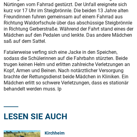
Nürtingen vom Fahrrad gestürzt. Der Unfall ereignete sich
kurz vor 17 Uhr im Steigbrönnle. Die beiden 13 Jahre alten
Freundinnen fuhren gemeinsam auf einem Fahrrad aus
Richtung Waldorfschule über das abschüssige Steigbrönnle
in Richtung Gerberstraße. Während der Fahrt stand eines der
Mädchen auf den Pedalen und lenkte. Das andere Mädchen
saß auf dem Sattel.
Fatalerweise verfing sich eine Jacke in den Speichen,
sodass die Schülerinnen auf die Fahrbahn stürzten. Beide
trugen keinen Helm und erlitten zahlreiche Verletzungen an
Kopf, Armen und Beinen. Nach notärztlicher Versorgung
brachte der Rettungsdienst beide Mädchen in Kliniken. Ein
Mädchen erlitt so schwere Verletzungen, dass es stationär
behandelt werden muss. lp
LESEN SIE AUCH
Kirchheim