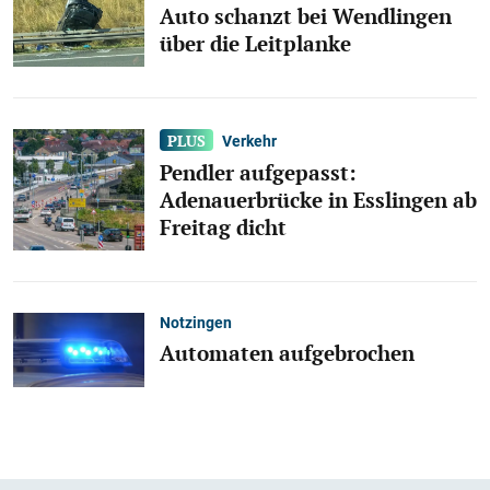
Auto schanzt bei Wendlingen
über die Leitplanke
Verkehr
Pendler aufgepasst:
Adenauerbrücke in Esslingen ab
Freitag dicht
Notzingen
Automaten aufgebrochen