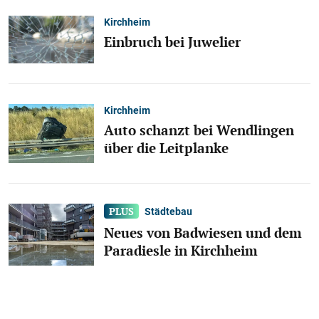
Kirchheim
Einbruch bei Juwelier
Kirchheim
Auto schanzt bei Wendlingen
über die Leitplanke
Städtebau
Neues von Badwiesen und dem
Paradiesle in Kirchheim