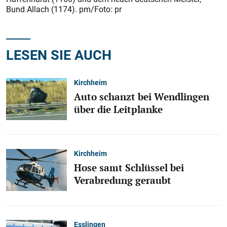
Bund Allach (1174). pm/Foto: pr
LESEN SIE AUCH
Kirchheim
Auto schanzt bei Wendlingen
über die Leitplanke
Kirchheim
Hose samt Schlüssel bei
Verabredung geraubt
Esslingen