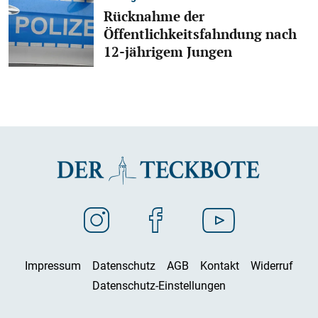
Rücknahme der
Öffentlichkeitsfahndung nach
12-jährigem Jungen
Impressum
Datenschutz
AGB
Kontakt
Widerruf
Datenschutz-Einstellungen