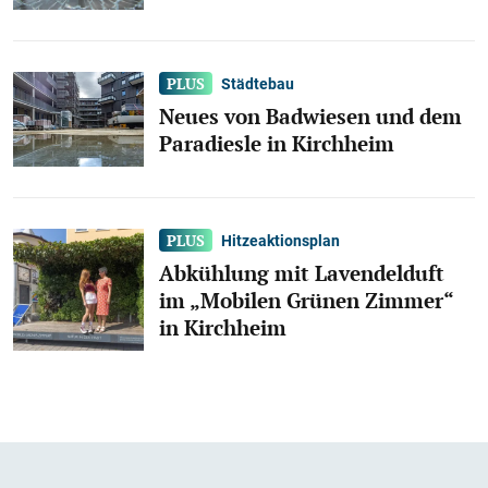
Städtebau
Neues von Badwiesen und dem
Paradiesle in Kirchheim
Hitzeaktionsplan
Abkühlung mit Lavendelduft
im „Mobilen Grünen Zimmer“
in Kirchheim