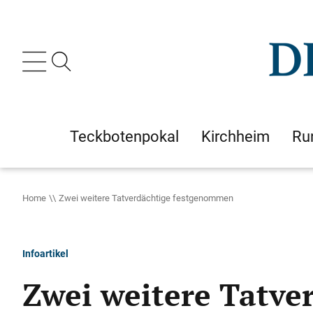
Teckbotenpokal
Kirchheim
Ru
Home
Zwei weitere Tatverdächtige festgenommen
Infoartikel
Zwei weitere Tatv