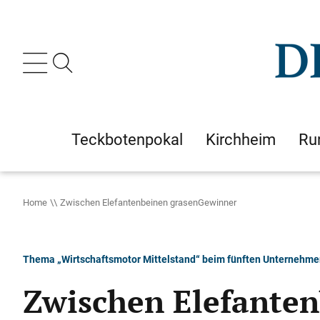
Teckbotenpokal
Kirchheim
Ru
Home
Zwischen Elefantenbeinen grasenGewinner
Thema „Wirtschaftsmotor Mittelstand“ beim fünften Unternehme
Zwischen Elefante