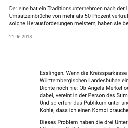
Der eine hat ein Traditionsunternehmen nach der 
Umsatzeinbrüche von mehr als 50 Prozent verkraft
solche Herausforderungen meistern, haben sie be
21.06.2013
Esslingen. Wenn die Kreissparkasse
Württembergischen Landesbühne einl
Dichte noch nie: Ob Angela Merkel o
dabei, vereint in der Person des Sti
Und so erfuhr das Publikum unter a
Kohle, dass ich einen Kombi brauche
Dieses Problem haben die drei Unter