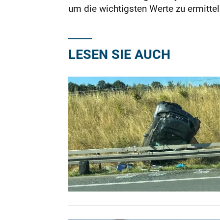
um die wichtigsten Werte zu ermittel
LESEN SIE AUCH