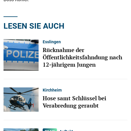
LESEN SIE AUCH
Esslingen
Rücknahme der
Öffentlichkeitsfahndung nach
12-jährigem Jungen
Kirchheim
Hose samt Schlüssel bei
Verabredung geraubt