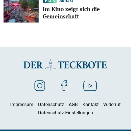
Auftakt
Im Kino zeigt sich die
Gemeinschaft
Impressum
Datenschutz
AGB
Kontakt
Widerruf
Datenschutz-Einstellungen