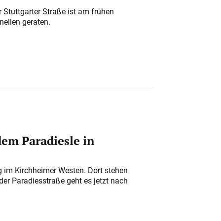
 Stuttgarter Straße ist am frühen
nellen geraten.
em Paradiesle in
ung im Kirchheimer Westen. Dort stehen
der Paradiesstraße geht es jetzt nach