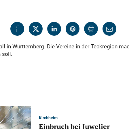
all in Württemberg. Die Vereine in der Teckregion ma
soll.
Kirchheim
Einbruch bei Juwelier