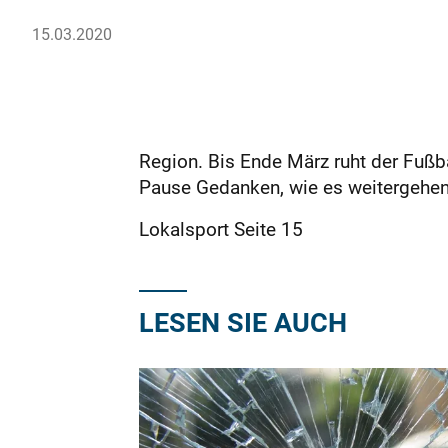
15.03.2020
Region. Bis Ende März ruht der Fußb
Pause Gedanken, wie es weitergehen 
Lokalsport Seite 15
LESEN SIE AUCH