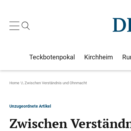
Teckbotenpokal
Kirchheim
Ru
Home
Zwischen Verständnis und Ohnmacht
Unzugeordnete Artikel
Zwischen Verständ