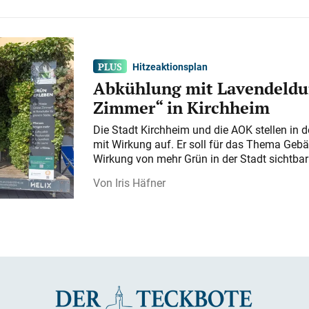
Hitzeaktionsplan
Abkühlung mit Lavendeldu
Zimmer“ in Kirchheim
Die Stadt Kirchheim und die AOK stellen in 
mit Wirkung auf. Er soll für das Thema Gebä
Wirkung von mehr Grün in der Stadt sichtba
Iris Häfner