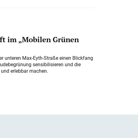
ft im „Mobilen Grünen
der unteren Max-Eyth-Straße einen Blickfang
udebegrünung sensibilisieren und die
r und erlebbar machen.