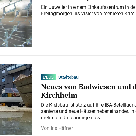
Ein Juwelier in einem Einkaufszentrum in der
Freitagmorgen ins Visier von mehreren Krimi
Städtebau
Neues von Badwiesen und d
Kirchheim
Die Kreisbau ist stolz auf ihre IBA-Beteilig
sanierte und neue Häuser nebeneinander. In 
mehreren Umplanungen los.
Iris Häfner