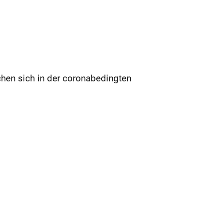
chen sich in der coronabedingten