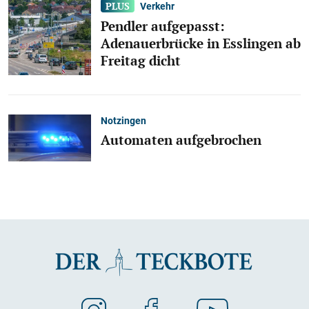
Verkehr
Pendler aufgepasst:
Adenauerbrücke in Esslingen ab
Freitag dicht
Notzingen
Automaten aufgebrochen