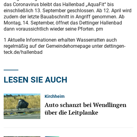
das Coronavirus bleibt das Hallenbad „AquaFit“ bis
einschließlich 13. September geschlossen. Ab 12. April wird
zudem der letzte Bauabschnitt in Angriff genommen. Ab
Montag, 14. September, öffnet das Dettinger Hallenbad
dann voraussichtlich wieder seine Pforten. pm
1 Aktuelle Informationen erhalten Wasserratten auch
regelmäßig auf der Gemeindehomepage unter dettingen-
teck.de/hallenbad
LESEN SIE AUCH
Kirchheim
Auto schanzt bei Wendlingen
über die Leitplanke