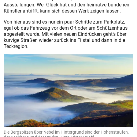
Ausstellungen. Wer Glück hat und den heimatverbundenen
Künstler antrifft, kann sich dessen Werk zeigen lassen.
Von hier aus sind es nur ein paar Schritte zum Parkplatz,
egal ob das Fahrzeug vor dem Ort oder am Schützenhaus
abgestellt wurde. Mit vielen neuen Eindrücken geht’s über
kurvige Straßen wieder zurück ins Filstal und dann in die
Teckregion.
Die Bergspitzen über Nebel im HIntergrund sind der Hohenstaufen,