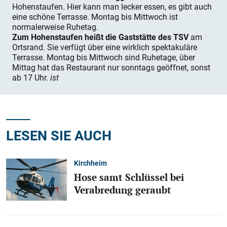
Hohenstaufen. Hier kann man lecker essen, es gibt auch
eine schöne Terrasse. Montag bis Mittwoch ist
normalerweise Ruhetag.
Zum Hohenstaufen heißt die Gaststätte des TSV
am
Ortsrand. Sie verfügt über eine wirklich spektakuläre
Terrasse. Montag bis Mittwoch sind Ruhetage, über
Mittag hat das Res­taurant nur sonntags geöffnet, sonst
ab 17 Uhr.
ist
LESEN SIE AUCH
Kirchheim
Hose samt Schlüssel bei
Verabredung geraubt