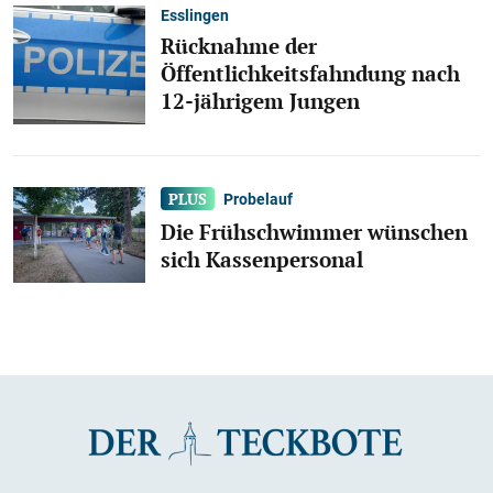
Esslingen
Rücknahme der
Öffentlichkeitsfahndung nach
12-jährigem Jungen
Probelauf
Die Frühschwimmer wünschen
sich Kassenpersonal