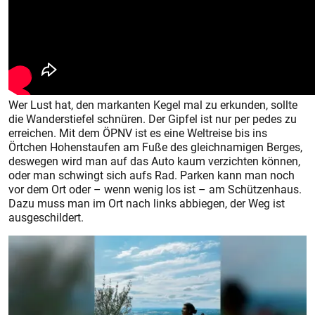
Wer Lust hat, den markanten Kegel mal zu erkunden, sollte
die Wanderstiefel schnüren. Der Gipfel ist nur per pedes zu
erreichen. Mit dem ÖPNV ist es eine Weltreise bis ins
Örtchen Hohenstaufen am Fuße des gleichnamigen Berges,
deswegen wird man auf das Auto kaum verzichten können,
oder man schwingt sich aufs Rad. Parken kann man noch
vor dem Ort oder – wenn wenig los ist – am Schützenhaus.
Dazu muss man im Ort nach links abbiegen, der Weg ist
ausgeschildert.