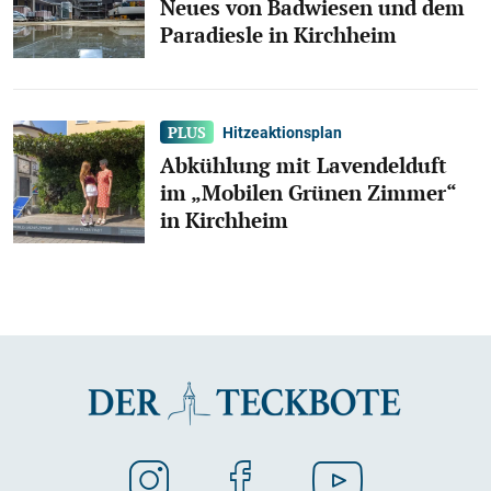
Neues von Badwiesen und dem
Paradiesle in Kirchheim
Hitzeaktionsplan
Abkühlung mit Lavendelduft
im „Mobilen Grünen Zimmer“
in Kirchheim