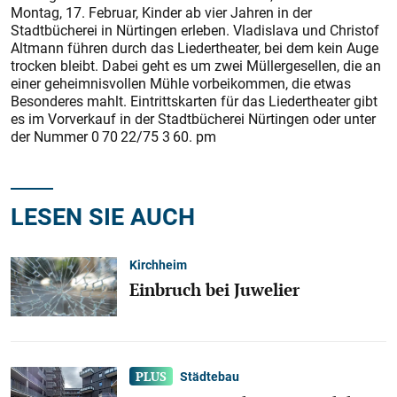
Montag, 17. Februar, Kinder ab vier Jahren in der
Stadtbücherei in Nürtingen erleben. Vladislava und Christof
Altmann führen durch das Liedertheater, bei dem kein Auge
trocken bleibt. Dabei geht es um zwei Müllergesellen, die an
einer geheimnisvollen Mühle vorbeikommen, die etwas
Besonderes mahlt. Eintrittskarten für das Liedertheater gibt
es im Vorverkauf in der Stadtbücherei Nürtingen oder unter
der Nummer 0 70 22/75 3 60. pm
LESEN SIE AUCH
Kirchheim
Einbruch bei Juwelier
Städtebau