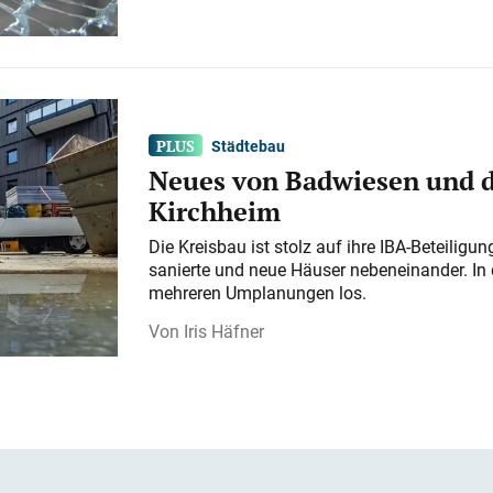
Städtebau
Neues von Badwiesen und d
Kirchheim
Die Kreisbau ist stolz auf ihre IBA-Beteilig
sanierte und neue Häuser nebeneinander. In 
mehreren Umplanungen los.
Iris Häfner