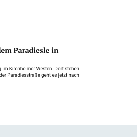
em Paradiesle in
ung im Kirchheimer Westen. Dort stehen
der Paradiesstraße geht es jetzt nach