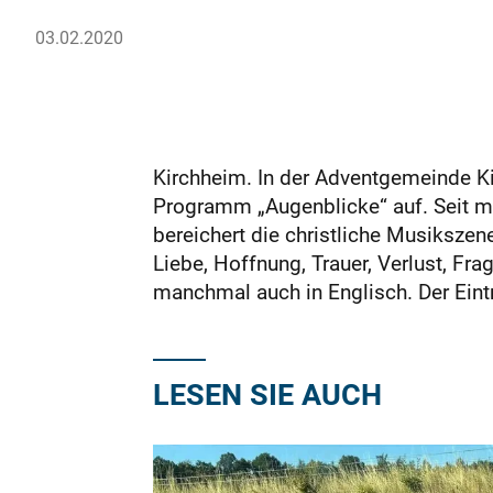
03.02.2020
Kirchheim. In der Adventgemeinde Ki
Programm „Augenblicke“ auf. Seit mi
bereichert die christliche Musiksze
Liebe, Hoffnung, Trauer, Verlust, Fr
manchmal auch in Englisch. Der Eintrit
LESEN SIE AUCH