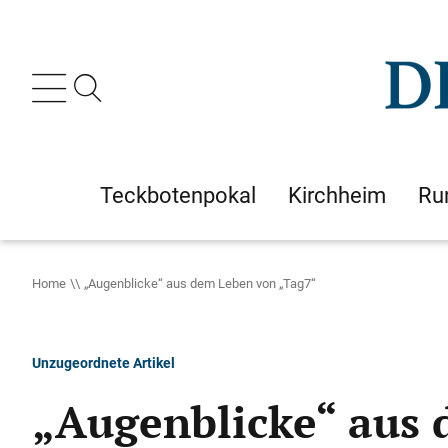
Teckbotenpokal
Kirchheim
Ru
Home
„Augenblicke“ aus dem Leben von „Tag7“
Unzugeordnete Artikel
„Augenblicke“ aus 