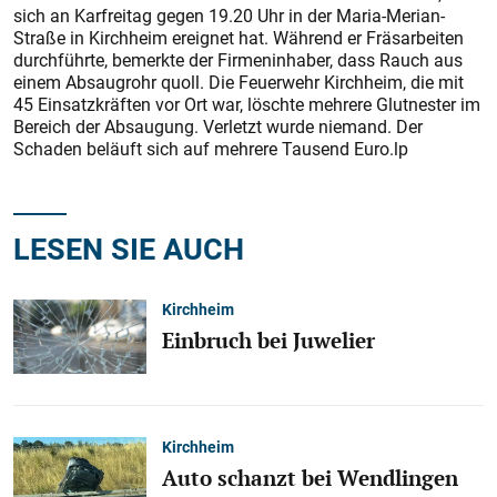
sich an Karfreitag gegen 19.20 Uhr in der Maria-Merian-
Straße in Kirchheim ereignet hat. Während er Fräsarbeiten
durchführte, bemerkte der Firmeninhaber, dass Rauch aus
einem Absaugrohr quoll. Die Feuerwehr Kirchheim, die mit
45 Einsatzkräften vor Ort war, löschte mehrere Glutnester im
Bereich der Absaugung. Verletzt wurde niemand. Der
Schaden beläuft sich auf mehrere Tausend Euro.lp
LESEN SIE AUCH
Kirchheim
Einbruch bei Juwelier
Kirchheim
Auto schanzt bei Wendlingen