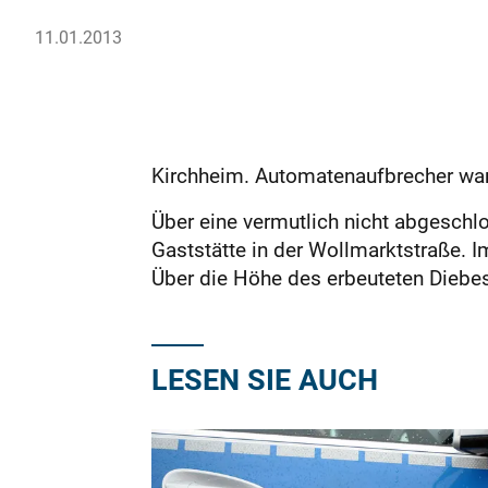
11.01.2013
Kirchheim. Automatenaufbrecher war
Über eine vermutlich nicht abgeschl
Gaststätte in der Wollmarktstraße.
Über die Höhe des erbeuteten Diebes
LESEN SIE AUCH