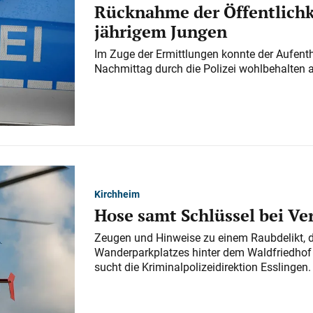
Rücknahme der Öffentlichk
jährigem Jungen
Im Zuge der Ermittlungen konnte der Aufenth
Nachmittag durch die Polizei wohlbehalten 
Kirchheim
Hose samt Schlüssel bei V
Zeugen und Hinweise zu einem Raubdelikt, 
Wanderparkplatzes hinter dem Waldfriedhof a
sucht die Kriminalpolizeidirektion Esslingen.