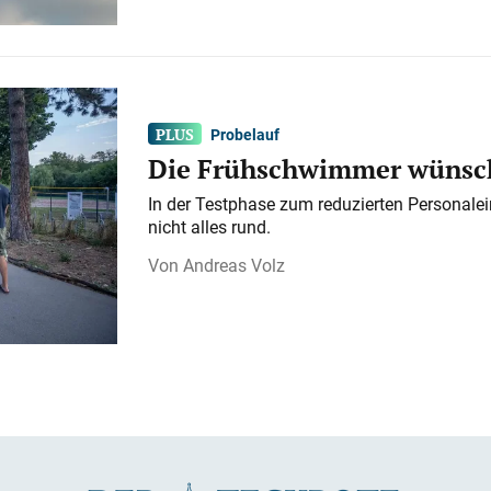
Probelauf
Die Frühschwimmer wünsch
In der Testphase zum reduzierten Personalei
nicht alles rund.
Andreas Volz