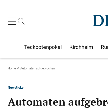
Teckbotenpokal
Kirchheim
Ru
Home
Automaten aufgebrochen
Newsticker
Automaten aufgeb