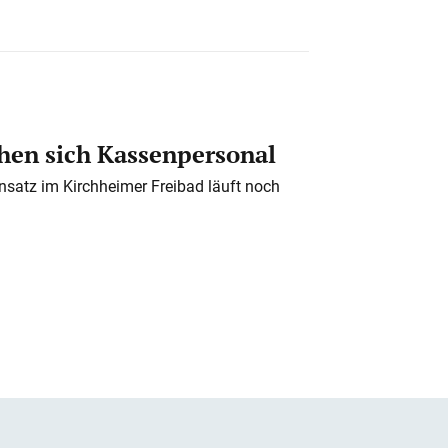
en sich Kassenpersonal
nsatz im Kirchheimer Freibad läuft noch