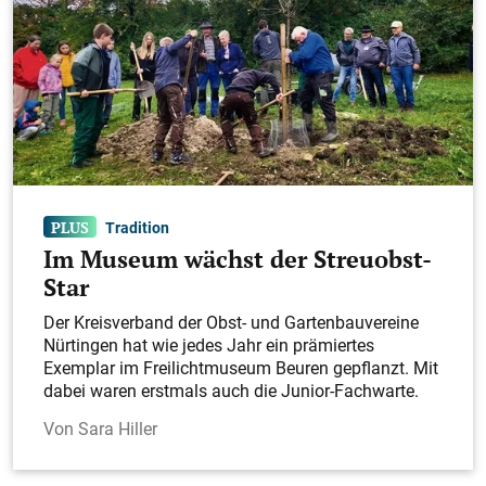
Tradition
Im Museum wächst der Streuobst-
Star
Der Kreisverband der Obst- und Gartenbauvereine
Nürtingen hat wie jedes Jahr ein prämiertes
Exemplar im Freilichtmuseum Beuren gepflanzt. Mit
dabei waren erstmals auch die Junior-Fachwarte.
Sara Hiller