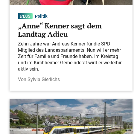
Politik
„Anne“ Kenner sagt dem
Landtag Adieu
Zehn Jahre war Andreas Kenner für die SPD
Mitglied des Landesparlaments. Nun will er mehr
Zeit für Familie und Freunde haben. Im Kreistag
und im Kirchheimer Gemeinderat wird er weiterhin
aktiv sein.
Sylvia Gierlichs