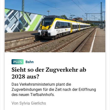
Bahn
Sieht so der Zugverkehr ab
2028 aus?
Das Verkehrsministerium plant die
Zugverbindungen für die Zeit nach der Eröffnung
des neuen Tiefbahnhofs.​​​​​​​​​​​​​​​​​​​​
Sylvia Gierlichs