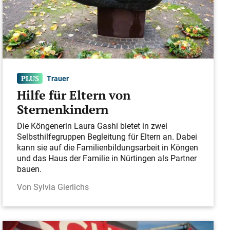
Trauer
Hilfe für Eltern von
Sternenkindern
Die Köngenerin Laura Gashi bietet in zwei
Selbsthilfegruppen Begleitung für Eltern an. Dabei
kann sie auf die Familienbildungsarbeit in Köngen
und das Haus der Familie in Nürtingen als Partner
bauen.
Sylvia Gierlichs