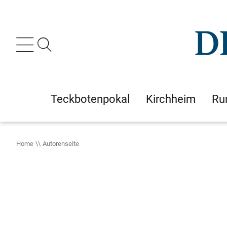
Teckbotenpokal
Kirchheim
Ru
Home
Autorenseite