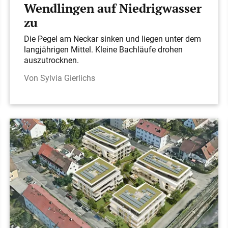
Wendlingen auf Niedrigwasser
zu
Die Pegel am Neckar sinken und liegen unter dem
langjährigen Mittel. Kleine Bachläufe drohen
auszutrocknen.
Sylvia Gierlichs