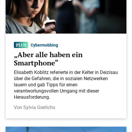
Cybermobbing
„Aber alle haben ein
Smartphone“
Elisabeth Koblitz referierte in der Kelter in Deizisau
über die Gefahren, die in sozialen Netzwerken
lauern und gab Tipps für einen
verantwortungsvollen Umgang mit dieser
Herausforderung.
Sylvia Gierlichs