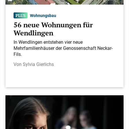
Wohnungsbau
56 neue Wohnungen für
Wendlingen
In Wendlingen entstehen vier neue
Mehrfamilienhäuser der Genossenschaft Neckar-
Fils.
Sylvia Gierlichs