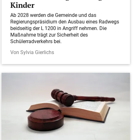
Kinder
Ab 2028 werden die Gemeinde und das
Regierungspräsidium den Ausbau eines Radwegs
beidseitig der L 1200 in Angriff nehmen. Die
Maßnahme trägt zur Sicherheit des
Schülerradverkehrs bei.
Sylvia Gierlichs