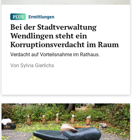
Ermittlungen
Bei der Stadtverwaltung
Wendlingen steht ein
Korruptionsverdacht im Raum
Verdacht auf Vorteilsnahme im Rathaus.
Sylvia Gierlichs