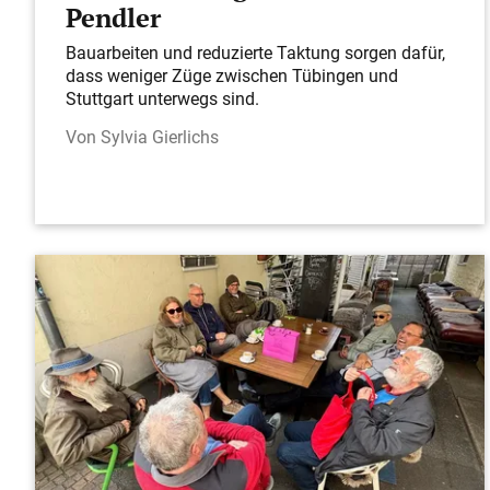
Pendler
Bauarbeiten und reduzierte Taktung sorgen dafür,
dass weniger Züge zwischen Tübingen und
Stuttgart unterwegs sind.
Sylvia Gierlichs