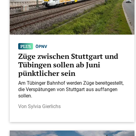
ÖPNV
Züge zwischen Stuttgart und
Tübingen sollen ab Juni
pünktlicher sein
Am Tübinger Bahnhof werden Züge bereitgestellt,
die Verspätungen von Stuttgart aus auffangen
sollen.
Sylvia Gierlichs