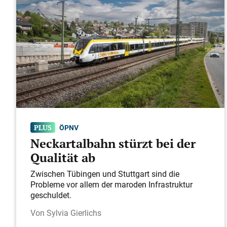
ÖPNV
Neckartalbahn stürzt bei der
Qualität ab
Zwischen Tübingen und Stuttgart sind die
Probleme vor allem der maroden Infrastruktur
geschuldet.
Sylvia Gierlichs