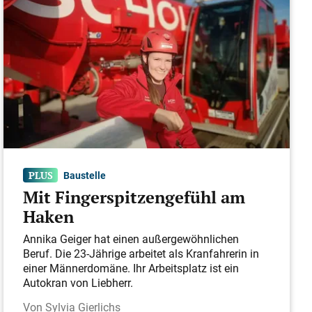
Baustelle
Mit Fingerspitzengefühl am
Haken
Annika Geiger hat einen außergewöhnlichen
Beruf. Die 23-Jährige arbeitet als Kranfahrerin in
einer ­Männerdomäne. Ihr Arbeitsplatz ist ein
Autokran von Liebherr.
Sylvia Gierlichs