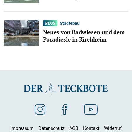
Städtebau
Neues von Badwiesen und dem
Paradiesle in Kirchheim
Impressum
Datenschutz
AGB
Kontakt
Widerruf