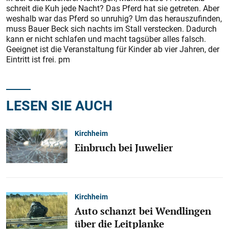
schreit die Kuh jede Nacht? Das Pferd hat sie getreten. Aber
weshalb war das Pferd so unruhig? Um das herauszufinden,
muss Bauer Beck sich nachts im Stall verstecken. Dadurch
kann er nicht schlafen und macht tagsüber alles falsch.
Geeignet ist die Veranstaltung für Kinder ab vier Jahren, der
Eintritt ist frei. pm
LESEN SIE AUCH
Kirchheim
Einbruch bei Juwelier
Kirchheim
Auto schanzt bei Wendlingen
über die Leitplanke