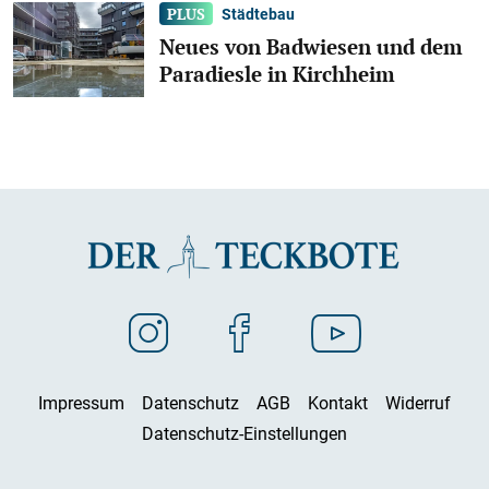
Städtebau
Neues von Badwiesen und dem
Paradiesle in Kirchheim
Impressum
Datenschutz
AGB
Kontakt
Widerruf
Datenschutz-Einstellungen