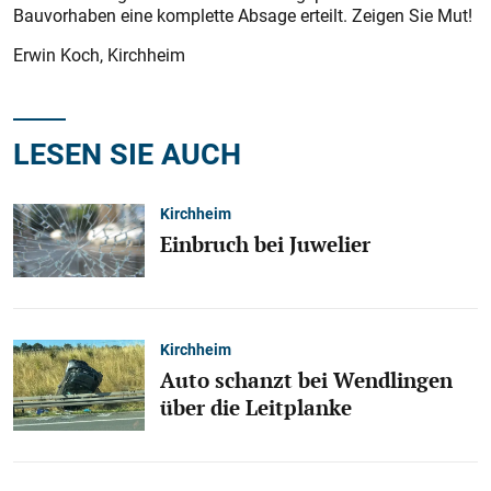
Bauvorhaben eine komplette Absage erteilt. Zeigen Sie Mut!
Erwin Koch, Kirchheim
LESEN SIE AUCH
Kirchheim
Einbruch bei Juwelier
Kirchheim
Auto schanzt bei Wendlingen
über die Leitplanke