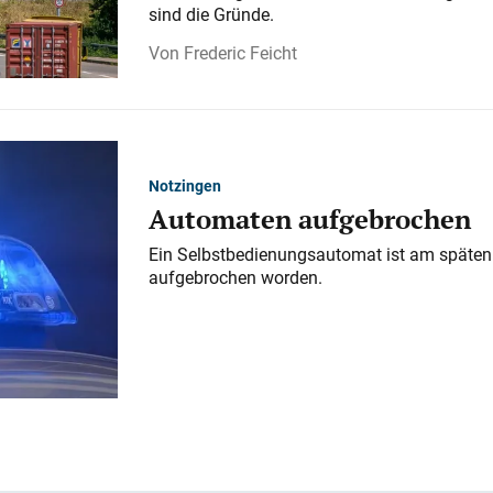
sind die Gründe.
Frederic Feicht
Notzingen
Automaten aufgebrochen
Ein Selbstbedienungsautomat ist am späten
aufgebrochen worden.