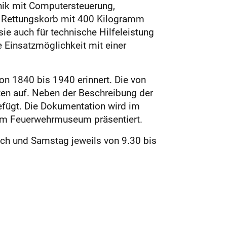
hnik mit Computersteuerung,
em Rettungskorb mit 400 Kilogramm
ie auch für technische Hilfeleistung
 Einsatzmöglichkeit mit einer
 1840 bis 1940 erinnert. Die von
oten auf. Neben der Beschreibung der
fügt. Die Dokumentation wird im
im Feuerwehrmuseum präsentiert.
ch und Samstag jeweils von 9.30 bis