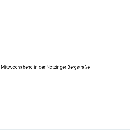
 Mittwochabend in der Notzinger Bergstraße