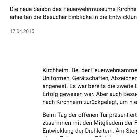
Die neue Saison des Feuerwehrmuseums Kirchhei
erhielten die Besucher Einblicke in die Entwicklun
17.04.2015
Kirchheim. Bei der Feuerwehrsamme
Uniformen, Gerätschaften, Abzeichen
angereist. Es war bereits die zweite
Erfolg gewesen war. Aber auch Besuc
nach Kirchheim zurückgelegt, um hi
Beim Tag der offenen Tür präsentier
zusammen mit den Mitgliedern der F
Entwicklung der Drehleitern. Am Ste