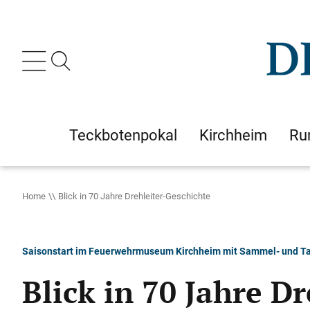
Teckbotenpokal
Kirchheim
Ru
Home
Blick in 70 Jahre Drehleiter-Geschichte
Saisonstart im Feuerwehrmuseum Kirchheim mit Sammel- und Ta
Blick in 70 Jahre D