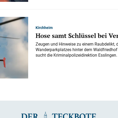
Kirchheim
Hose samt Schlüssel bei V
Zeugen und Hinweise zu einem Raubdelikt, 
Wanderparkplatzes hinter dem Waldfriedhof a
sucht die Kriminalpolizeidirektion Esslingen.