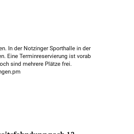
 In der Notzinger Sporthalle in der
. Eine Terminreservierung ist vorab
ch sind mehrere Plätze frei.
ingen.pm