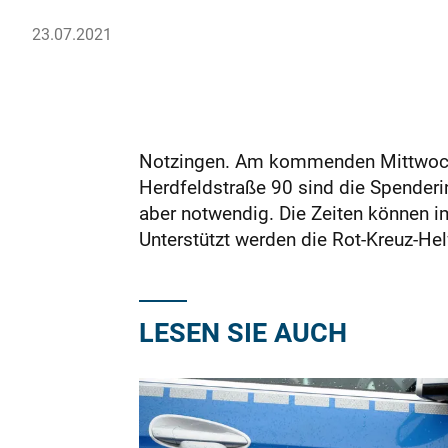
23.07.2021
Notzingen. Am kommenden Mittwoch, 2
Herdfeldstraße 90 sind die Spenderi
aber notwendig. Die Zeiten können i
Unterstützt werden die Rot-Kreuz-H
LESEN SIE AUCH