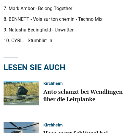
7. Mark Ambor - Belong Together
8. BENNETT - Vois sur ton chemin - Techno Mix
9. Natasha Bedingfield - Unwritten
10. CYRIL - Stumblin‘ In
LESEN SIE AUCH
Kirchheim
Auto schanzt bei Wendlingen
über die Leitplanke
Kirchheim