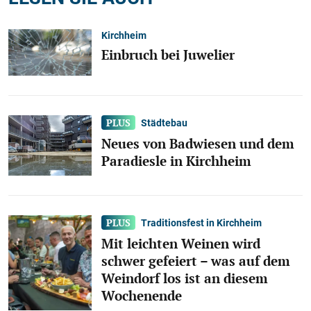
Kirchheim
Einbruch bei Juwelier
Städtebau
Neues von Badwiesen und dem
Paradiesle in Kirchheim
Traditionsfest in Kirchheim
Mit leichten Weinen wird
schwer gefeiert – was auf dem
Weindorf los ist an diesem
Wochenende