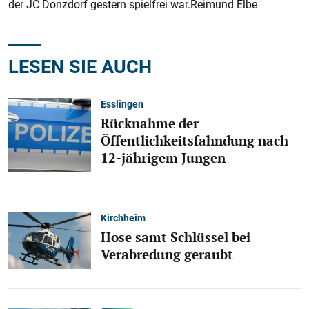
der JC Donzdorf gestern spielfrei war.Reimund Elbe
LESEN SIE AUCH
Esslingen
Rücknahme der
Öffentlichkeitsfahndung nach
12-jährigem Jungen
Kirchheim
Hose samt Schlüssel bei
Verabredung geraubt