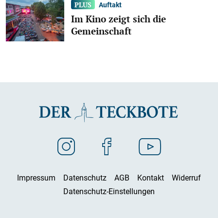
Auftakt
Im Kino zeigt sich die
Gemeinschaft
Impressum
Datenschutz
AGB
Kontakt
Widerruf
Datenschutz-Einstellungen