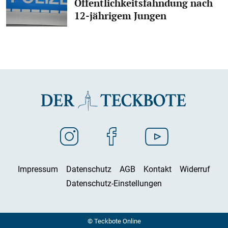
Öffentlichkeitsfahndung nach
12-jährigem Jungen
Impressum
Datenschutz
AGB
Kontakt
Widerruf
Datenschutz-Einstellungen
© Teckbote Online