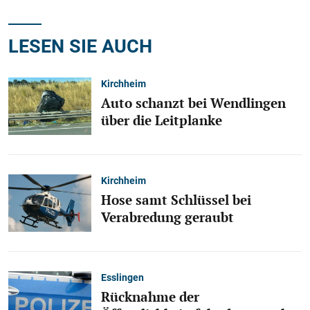
LESEN SIE AUCH
Kirchheim
Auto schanzt bei Wendlingen
über die Leitplanke
Kirchheim
Hose samt Schlüssel bei
Verabredung geraubt
Esslingen
Rücknahme der