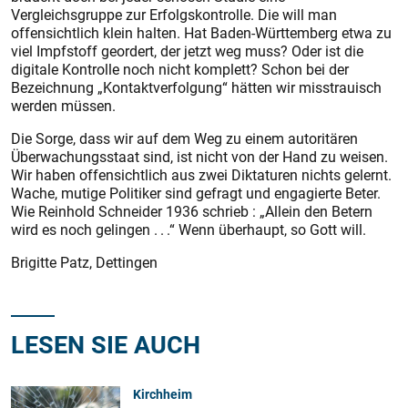
Vergleichsgruppe zur Erfolgskontrolle. Die will man
offensichtlich klein halten. Hat Baden-Württemberg etwa zu
viel Impfstoff geordert, der jetzt weg muss? Oder ist die
digitale Kontrolle noch nicht komplett? Schon bei der
Bezeichnung „Kontaktverfolgung“ hätten wir misstrauisch
werden müssen.
Die Sorge, dass wir auf dem Weg zu einem autoritären
Überwachungsstaat sind, ist nicht von der Hand zu weisen.
Wir haben offensichtlich aus zwei Diktaturen nichts gelernt.
Wache, mutige Politiker sind gefragt und engagierte Beter.
Wie Reinhold Schneider 1936 schrieb : „Allein den Betern
wird es noch gelingen . . .“ Wenn überhaupt, so Gott will.
Brigitte Patz, Dettingen
LESEN SIE AUCH
Kirchheim