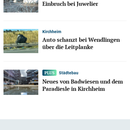
Einbruch bei Juwelier
Kirchheim
Auto schanzt bei Wendlingen
über die Leitplanke
Städtebau
Neues von Badwiesen und dem
Paradiesle in Kirchheim