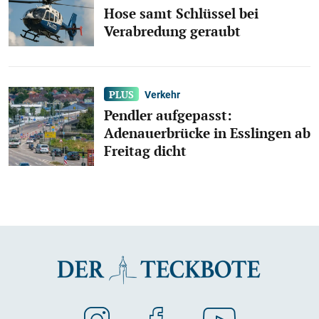
Hose samt Schlüssel bei
Verabredung geraubt
Verkehr
Pendler aufgepasst:
Adenauerbrücke in Esslingen ab
Freitag dicht