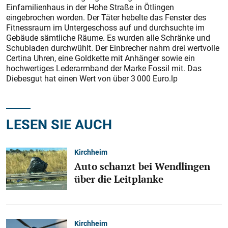
Einfamilienhaus in der Hohe Straße in Ötlingen
eingebrochen worden. Der Täter hebelte das Fenster des
Fitnessraum im Untergeschoss auf und durchsuchte im
Gebäude sämtliche Räume. Es wurden alle Schränke und
Schubladen durchwühlt. Der Einbrecher nahm drei wertvolle
Certina Uhren, eine Goldkette mit Anhänger sowie ein
hochwertiges Lederarmband der Marke Fossil mit. Das
Diebesgut hat einen Wert von über 3 000 Euro.lp
LESEN SIE AUCH
Kirchheim
Auto schanzt bei Wendlingen
über die Leitplanke
Kirchheim