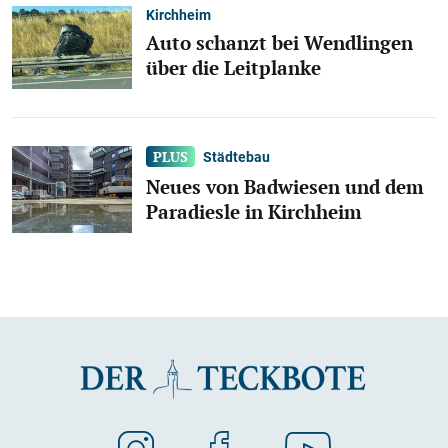
Kirchheim
Auto schanzt bei Wendlingen
über die Leitplanke
Städtebau
Neues von Badwiesen und dem
Paradiesle in Kirchheim