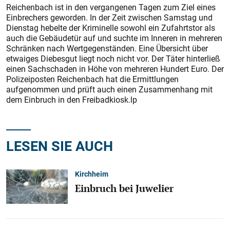
Reichenbach ist in den vergangenen Tagen zum Ziel eines
Einbrechers geworden. In der Zeit zwischen Samstag und
Dienstag hebelte der Kriminelle sowohl ein Zufahrtstor als
auch die Gebäudetür auf und suchte im Inneren in mehreren
Schränken nach Wertgegenständen. Eine Übersicht über
etwaiges Diebesgut liegt noch nicht vor. Der Täter hinterließ
einen Sachschaden in Höhe von mehreren Hundert Euro. Der
Polizeiposten Reichenbach hat die Ermittlungen
aufgenommen und prüft auch einen Zusammenhang mit
dem Einbruch in den Freibadkiosk.lp
LESEN SIE AUCH
Kirchheim
Einbruch bei Juwelier