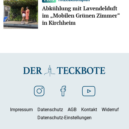
Abkühlung mit Lavendelduft
im „Mobilen Grünen Zimmer“
in Kirchheim
Impressum
Datenschutz
AGB
Kontakt
Widerruf
Datenschutz-Einstellungen