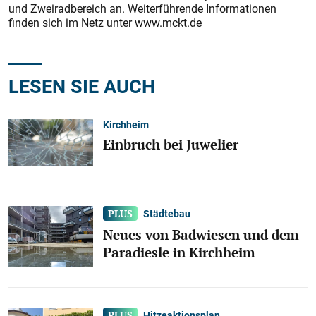
und Zweiradbereich an. Weiterführende Informationen
finden sich im Netz unter www.mckt.de
LESEN SIE AUCH
Kirchheim
Einbruch bei Juwelier
Städtebau
Neues von Badwiesen und dem
Paradiesle in Kirchheim
Hitzeaktionsplan