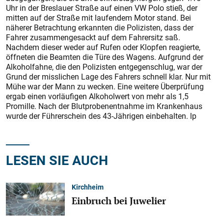
Uhr in der Breslauer Straße auf einen VW Polo stieß, der
mitten auf der Straße mit laufendem Motor stand. Bei
näherer Betrachtung erkannten die Polizisten, dass der
Fahrer zusammengesackt auf dem Fahrersitz saß.
Nachdem dieser weder auf Rufen oder Klopfen reagierte,
öffneten die Beamten die Türe des Wagens. Aufgrund der
Alkoholfahne, die den Polizisten entgegenschlug, war der
Grund der misslichen Lage des Fahrers schnell klar. Nur mit
Mühe war der Mann zu wecken. Eine weitere Überprüfung
ergab einen vorläufigen Alkoholwert von mehr als 1,5
Promille. Nach der Blutprobenentnahme im Krankenhaus
wurde der Führerschein des 43-Jährigen einbehalten. lp
LESEN SIE AUCH
Kirchheim
Einbruch bei Juwelier