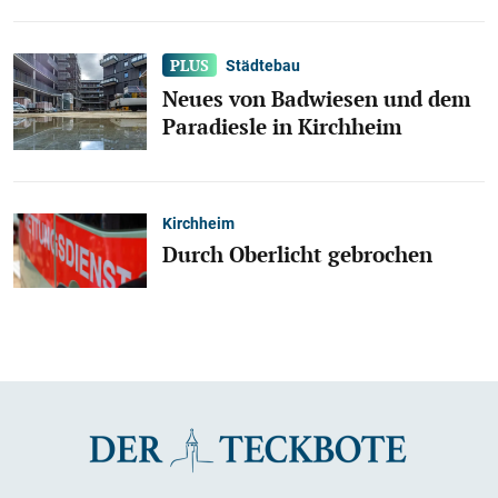
Städtebau
Neues von Badwiesen und dem
Paradiesle in Kirchheim
Kirchheim
Durch Oberlicht gebrochen