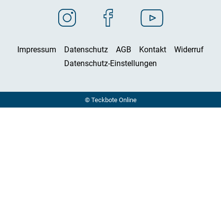
Impressum
Datenschutz
AGB
Kontakt
Widerruf
Datenschutz-Einstellungen
© Teckbote Online